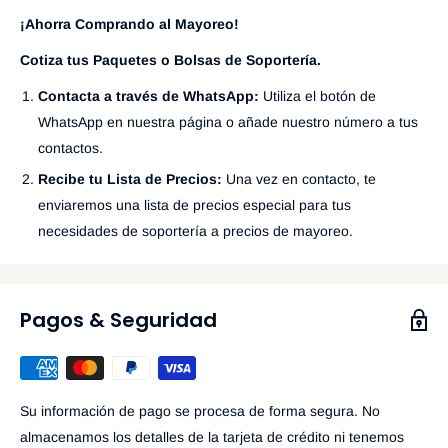
¡Ahorra Comprando al Mayoreo!
Cotiza tus Paquetes o Bolsas de Soportería.
Contacta a través de WhatsApp:
Utiliza el botón de
WhatsApp en nuestra página o añade nuestro número a tus
contactos.
Recibe tu Lista de Precios:
Una vez en contacto, te
enviaremos una lista de precios especial para tus
necesidades de soportería a precios de mayoreo.
Pagos & Seguridad
Su información de pago se procesa de forma segura. No
almacenamos los detalles de la tarjeta de crédito ni tenemos