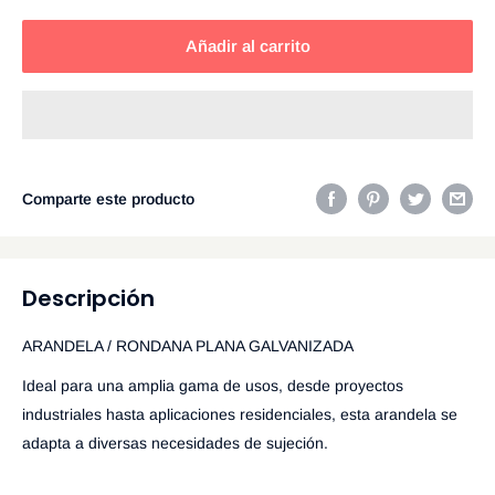
Añadir al carrito
Comparte este producto
Descripción
ARANDELA / RONDANA PLANA GALVANIZADA
Ideal para una amplia gama de usos, desde proyectos
industriales hasta aplicaciones residenciales, esta arandela se
adapta a diversas necesidades de sujeción.